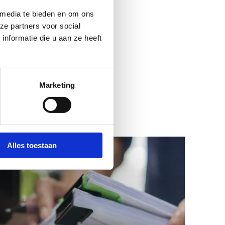
 media te bieden en om ons
ze partners voor social
nformatie die u aan ze heeft
Marketing
Alles toestaan