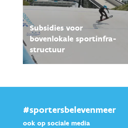
Subsidies voor
bovenlokale sportinfra­
structuur
#sportersbelevenmeer
ook op sociale media