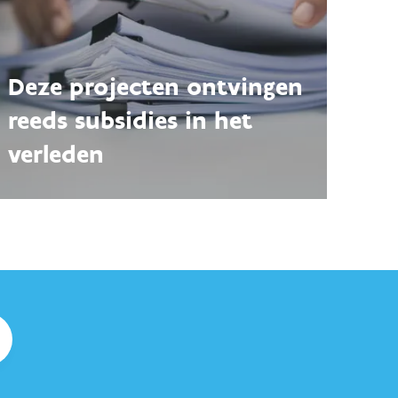
Deze projecten ontvingen
reeds subsidies in het
verleden