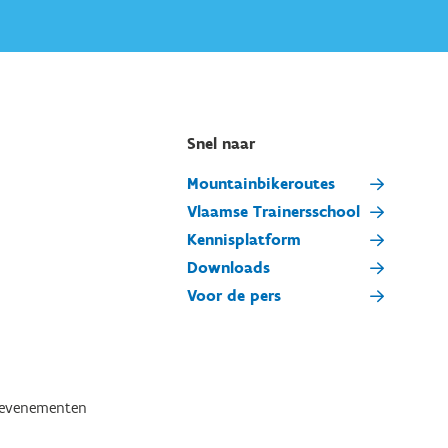
Snel naar
Mountainbikeroutes
Vlaamse Trainersschool
Kennisplatform
Downloads
Voor de pers
tevenementen