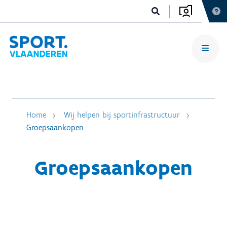
Home
Wij helpen bij sportinfrastructuur
Groepsaankopen
Groepsaankopen