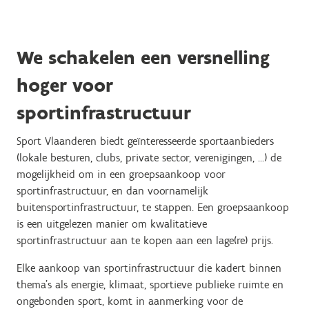
We schakelen een versnelling
hoger voor
sportinfrastructuur
Sport Vlaanderen biedt geïnteresseerde sportaanbieders
(lokale besturen, clubs, private sector, verenigingen, …) de
mogelijkheid om in een groepsaankoop voor
sportinfrastructuur, en dan voornamelijk
buitensportinfrastructuur, te stappen. Een groepsaankoop
is een uitgelezen manier om kwalitatieve
sportinfrastructuur aan te kopen aan een lage(re) prijs.
Elke aankoop van sportinfrastructuur die kadert binnen
thema's als energie, klimaat, sportieve publieke ruimte en
ongebonden sport, komt in aanmerking voor de