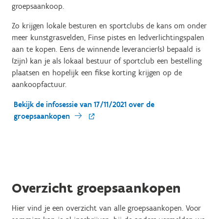
groepsaankoop.
Zo krijgen lokale besturen en sportclubs de kans om onder
meer kunstgrasvelden, Finse pistes en ledverlichtingspalen
aan te kopen. Eens de winnende leverancier(s) bepaald is
(zijn) kan je als lokaal bestuur of sportclub een bestelling
plaatsen en hopelijk een fikse korting krijgen op de
aankoopfactuur.
Bekijk de infosessie van 17/11/2021 over de
groepsaankopen
Overzicht groepsaankopen
Hier vind je een overzicht van alle groepsaankopen. Voor