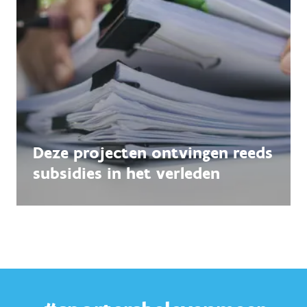
Deze projecten ontvingen reeds
subsidies in het verleden