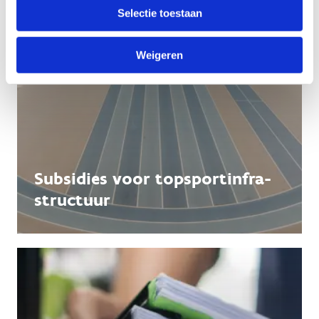
Selectie toestaan
Weigeren
Subsidies voor topsportinfra­
structuur