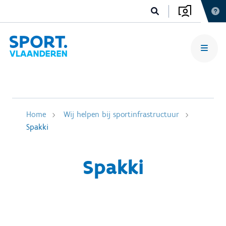
Home
Wij helpen bij sportinfrastructuur
Spakki
Spakki