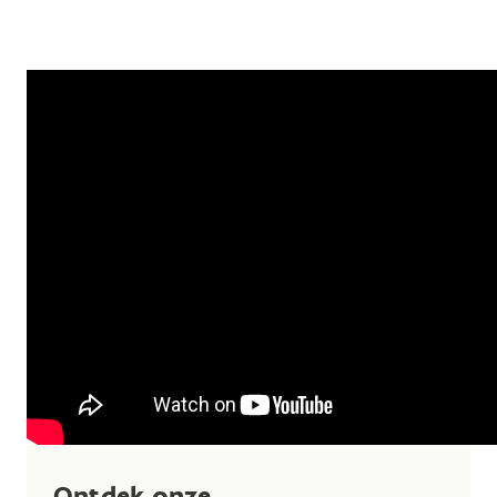
Ontdek onze