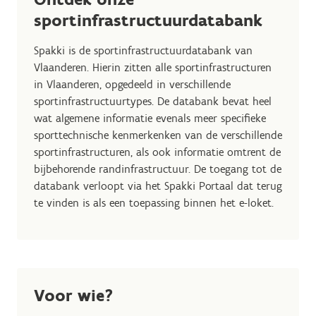
sportinfrastructuurdatabank
Spakki is de sportinfrastructuurdatabank van
Vlaanderen. Hierin zitten alle sportinfrastructuren
in Vlaanderen, opgedeeld in verschillende
sportinfrastructuurtypes. De databank bevat heel
wat algemene informatie evenals meer specifieke
sporttechnische kenmerkenken van de verschillende
sportinfrastructuren, als ook informatie omtrent de
bijbehorende randinfrastructuur. De toegang tot de
databank verloopt via het Spakki Portaal dat terug
te vinden is als een toepassing binnen het e-loket.
Voor wie?