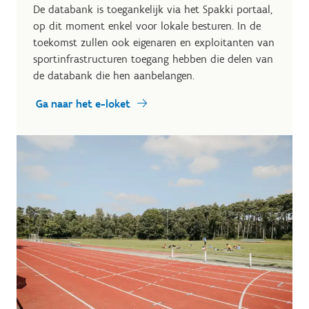
De databank is toegankelijk via het Spakki portaal,
op dit moment enkel voor lokale besturen. In de
toekomst zullen ook eigenaren en exploitanten van
sportinfrastructuren toegang hebben die delen van
de databank die hen aanbelangen.
Ga naar het e-loket