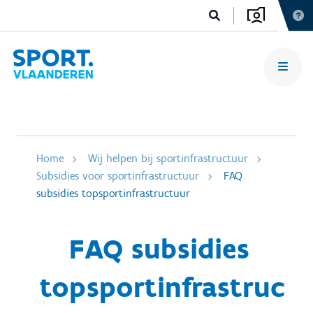
Home
Wij helpen bij sportinfrastructuur
Subsidies voor sportinfrastructuur
FAQ
subsidies topsportinfrastructuur
FAQ subsidies
topsportinfrastruc