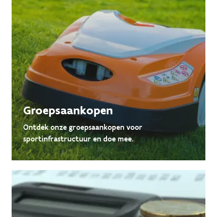
Groepsaankopen
Ontdek onze groepsaankopen voor
sportinfrastructuur en doe mee.