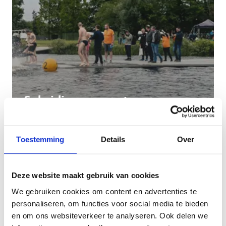
Subsidies openwaterzwemmen
Toestemming
Details
Over
Deze website maakt gebruik van cookies
We gebruiken cookies om content en advertenties te
personaliseren, om functies voor social media te bieden
en om ons websiteverkeer te analyseren. Ook delen we