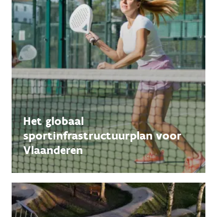
Het globaal
sportinfrastructuurplan voor
Vlaanderen