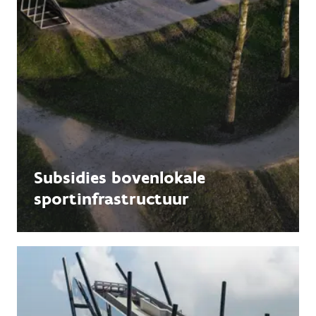
Subsidies bovenlokale
sportinfrastructuur