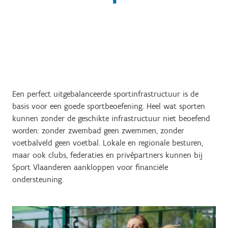
Een perfect uitgebalanceerde sportinfrastructuur is de
basis voor een goede sportbeoefening. Heel wat sporten
kunnen zonder de geschikte infrastructuur niet beoefend
worden: zonder zwembad geen zwemmen, zonder
voetbalveld geen voetbal. Lokale en regionale besturen,
maar ook clubs, federaties en privépartners kunnen bij
Sport Vlaanderen aankloppen voor financiële
ondersteuning.