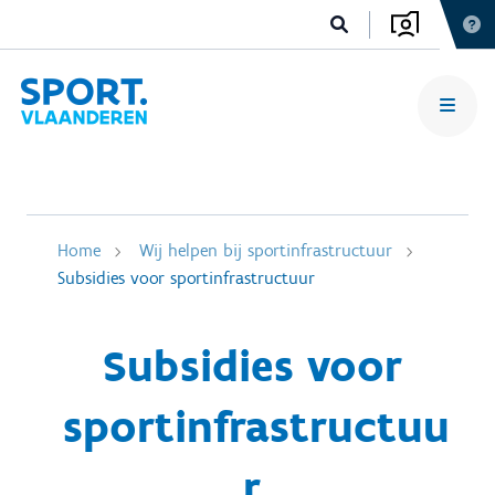
Home
Wij helpen bij sportinfrastructuur
Subsidies voor sportinfrastructuur
Subsidies voor
sportinfrastructuu
r