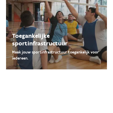
Toegankelijke
sportinfrastructuur
Maak jouw sportinfrastructuur toegankelijk voor
iedereen.