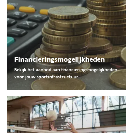
Financieringsmogelijkheden
Bekijk het aanbod aan financieringsmogelijkheden
voor jouw sportinfrastructuur.