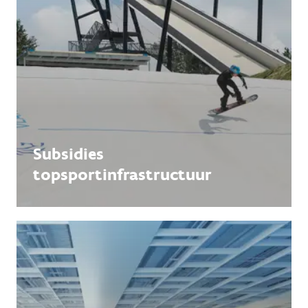
Subsidies
topsportinfrastructuur