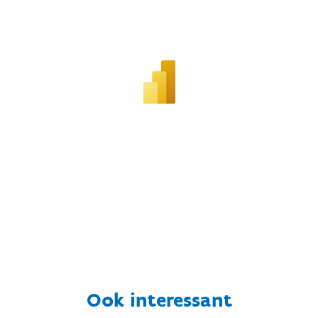
Ook interessant