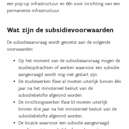
een pop-up infrastructuur en één voor inrichting van een
permanente infrastructuur.
Wat zijn de subsidievoorwaarden
De subsidieaanvraag wordt getoetst aan de volgende
voorwaarden:
Op het moment van de subsidieaanvraag mogen de
studieopdrachten of werken waarvoor een subsidie
aangevraagd wordt nog niet gestart zijn.
D
e studiewerken (fase a) moeten uiterlijk binnen één
jaar na het ministerieel besluit van de
subsidiebelofte afgerond worden.
De inrichtingswerken (fase b) moeten uiterlijk
binnen drie jaar na het ministerieel besluit van de
subsidiebelofte afgerond worden.
De locatie waarvoor een subsidie aangevraagd