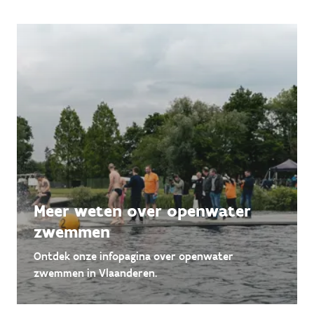
Meer weten over openwater
zwemmen
Ontdek onze infopagina over openwater
zwemmen in Vlaanderen.