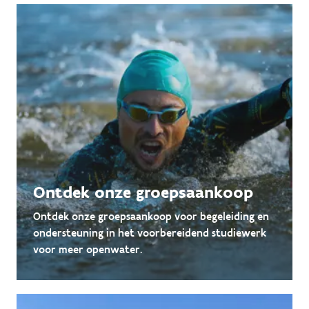
Ontdek onze groepsaankoop
Ontdek onze groepsaankoop voor begeleiding en
ondersteuning in het voorbereidend studiewerk
voor meer openwater.