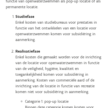
functie van openwaterzwemmen als pop-up locatie of als
permanente locatie.
Studiefase
Enkel kosten van studiebureaus voor prestaties in
functie van het ontwikkelen van een locatie voor
openwaterzwemmen komen voor subsidiëring in
aanmerking.
Realisatiefase
Enkel kosten die gemaakt worden voor de inrichting
van de locatie voor openwaterzwemmen in functie
van de veiligheid, hygiëne, kwaliteit en
toegankelijkheid komen voor subsidiëring in
aanmerking. Kosten van commerciële aard of de
inrichting van de locatie in functie van recreatie
komen niet voor subsidiëring in aanmerking.
Categorie 1: pop-up locatie
Binnen deze categorie komen kosten voor