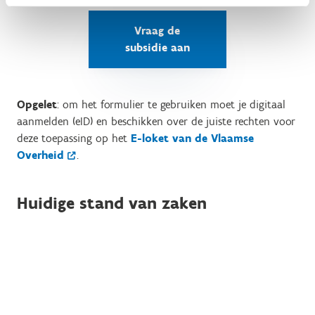
Vraag de
subsidie aan
Opgelet
: om het formulier te gebruiken moet je digitaal
aanmelden (eID) en beschikken over de juiste rechten voor
deze toepassing op het
E-loket van de Vlaamse
Overheid
.
Huidige stand van zaken