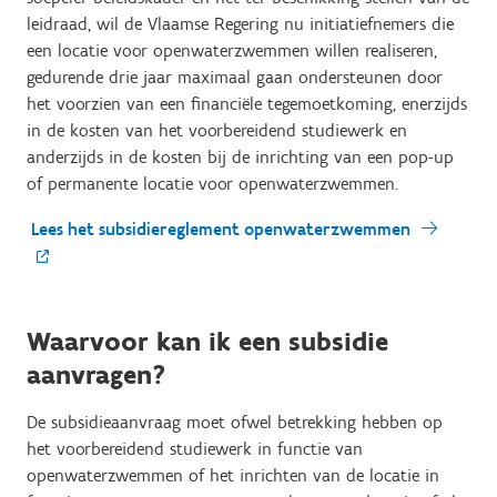
leidraad, wil de Vlaamse Regering nu initiatiefnemers die
een locatie voor openwaterzwemmen willen realiseren,
gedurende drie jaar maximaal gaan ondersteunen door
het voorzien van een financiële tegemoetkoming, enerzijds
in de kosten van het voorbereidend studiewerk en
anderzijds in de kosten bij de inrichting van een pop-up
of permanente locatie voor openwaterzwemmen.
Lees het subsidiereglement openwaterzwemmen
Waarvoor kan ik een subsidie
aanvragen?
De subsidieaanvraag moet ofwel betrekking hebben op
het voorbereidend studiewerk in functie van
openwaterzwemmen of het inrichten van de locatie in