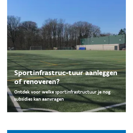
Sportinfrastruc-tuur aanleggen
of renoveren?
Ontdek voor welke sportinfrastructuur je nog
subsidies kan aanvragen