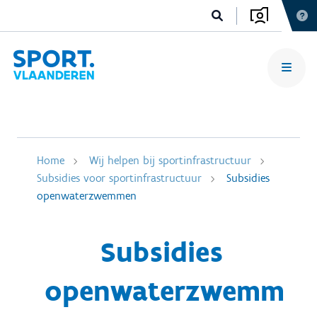
Home
Wij helpen bij sportinfrastructuur
Subsidies voor sportinfrastructuur
Subsidies
openwaterzwemmen
Subsidies
openwaterzwemm