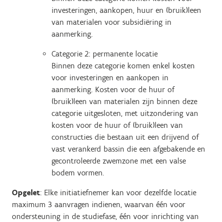
investeringen, aankopen, huur en (bruik)leen
van materialen voor subsidiëring in
aanmerking.
Categorie 2: permanente locatie
Binnen deze categorie komen enkel kosten
voor investeringen en aankopen in
aanmerking. Kosten voor de huur of
(bruik)leen van materialen zijn binnen deze
categorie uitgesloten, met uitzondering van
kosten voor de huur of (bruik)leen van
constructies die bestaan uit een drijvend of
vast verankerd bassin die een afgebakende en
gecontroleerde zwemzone met een valse
bodem vormen.
Opgelet
: Elke initiatiefnemer kan
voor dezelfde locatie
maximum 3
aanvragen indienen, waarvan één voor
ondersteuning in de studiefase, één voor inrichting van