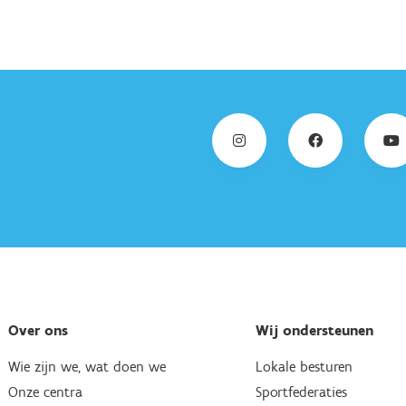
Over ons
Wij ondersteunen
Wie zijn we, wat doen we
Lokale besturen
Onze centra
Sportfederaties