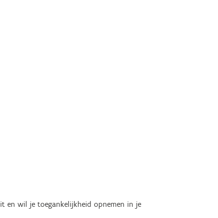
it en wil je toegankelijkheid opnemen in je