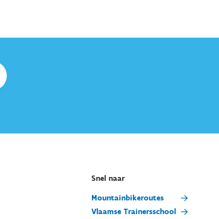
Snel naar
Mountainbikeroutes
Vlaamse Trainersschool