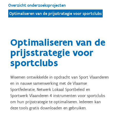
Overzicht onderzoeksprojecten
Optimaliseren van de prijsstrategie voor sportclubs
Optimaliseren van de
prijsstrategie voor
sportclubs
Wisemen ontwikkelde in opdracht van Sport Vlaanderen
en in nauwe samenwerking met de Vlaamse
Sportfederatie, Netwerk Lokaal Sportbeleid en
Sportwerk Vlaanderen 4 instrumenten voor sportclubs
om hun prijsstrategie te optimaliseren. Iedereen kan
deze tools gratis downloaden en gebruiken.