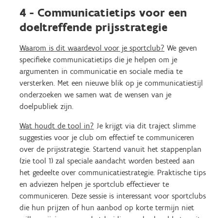
4 - Communicatietips voor een
doeltreffende prijsstrategie
Waarom is dit waardevol voor je sportclub?
We geven
specifieke communicatietips die je helpen om je
argumenten in communicatie en sociale media te
versterken. Met een nieuwe blik op je communicatiestijl
onderzoeken we samen wat de wensen van je
doelpubliek zijn.
Wat houdt de tool in?
Je krijgt via dit traject slimme
suggesties voor je club om effectief te communiceren
over de prijsstrategie. Startend vanuit het stappenplan
(zie tool 1) zal speciale aandacht worden besteed aan
het gedeelte over communicatiestrategie. Praktische tips
en adviezen helpen je sportclub effectiever te
communiceren. Deze sessie is interessant voor sportclubs
die hun prijzen of hun aanbod op korte termijn niet