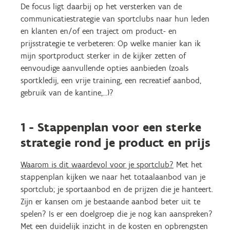
De focus ligt daarbij op het versterken van de
communicatiestrategie van sportclubs naar hun leden
en klanten en/of een traject om product- en
prijsstrategie te verbeteren: Op welke manier kan ik
mijn sportproduct sterker in de kijker zetten of
eenvoudige aanvullende opties aanbieden (zoals
sportkledij, een vrije training, een recreatief aanbod,
gebruik van de kantine,…)?
1 - Stappenplan voor een sterke
strategie rond je product en prijs
Waarom is dit waardevol voor je sportclub?
Met het
stappenplan kijken we naar het totaalaanbod van je
sportclub; je sportaanbod en de prijzen die je hanteert.
Zijn er kansen om je bestaande aanbod beter uit te
spelen? Is er een doelgroep die je nog kan aanspreken?
Met een duidelijk inzicht in de kosten en opbrengsten