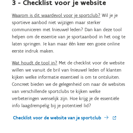
3 - Checklist voor je website
Waarom is dit waardevol voor je sportclub?
Wil je je
sportieve aanbod niet wijzigen maar sterker
communiceren met (nieuwe) leden? Dan kan deze tool
helpen om de essentie van je sportaanbod in het oog te
laten springen. Je kan maar één keer een goeie online
eerste indruk maken.
Wat houdt de tool in?
Met de checklist voor de website
willen we vanuit de bril van (nieuwe) leden of klanten
kijken welke informatie essentieel is om te ontsluiten.
Concreet bieden we de gelegenheid om naar de websites
van verschillende sportclubs te kijken welke
verbeteringen wenselijk zijn. Hoe krijg je de essentiële
info laagdrempelig bij je potentieel lid?
Checklist voor de website van je sportclub