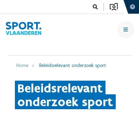
Home
Beleidsrelevant onderzoek sport
Beleidsrelevant
onderzoek sport