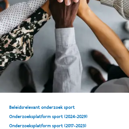
Beleidsrelevant onderzoek sport
Onderzoeksplatform sport (2024-2029)
Onderzoeksplatform sport (2017-2023)