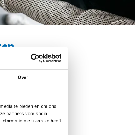
ten
Over
 media te bieden en om ons
ze partners voor social
nformatie die u aan ze heeft