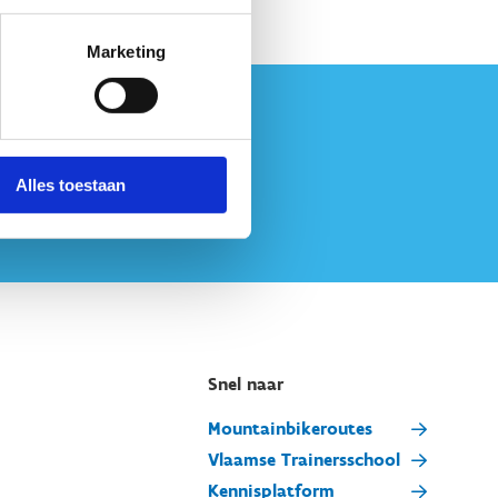
Marketing
Alles toestaan
Snel naar
Mountainbikeroutes
Vlaamse Trainersschool
Kennisplatform