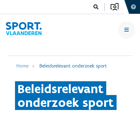
Home
Beleidsrelevant onderzoek sport
Beleidsrelevant
onderzoek sport