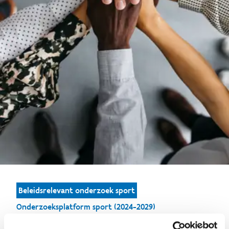
Beleidsrelevant onderzoek sport
Onderzoeksplatform sport (2024-2029)
Onderzoeksplatform sport (2017-2023)