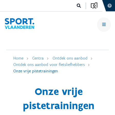
Home
Centra
Ontdek ons aanbod
Ontdek ons aanbod voor fietsliefhebbers
Onze vrije pistetrainingen
Onze vrije
pistetrainingen