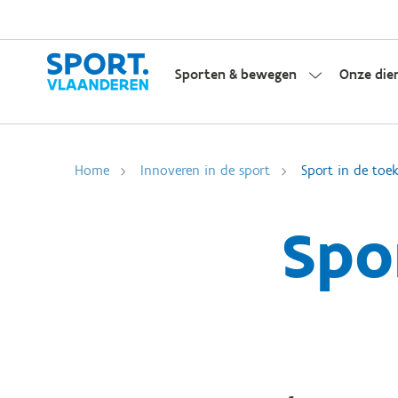
Sporten & bewegen
Onze die
Home
Innoveren in de sport
Sport in de toe
Spo