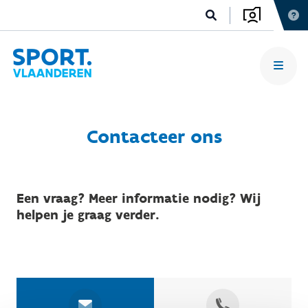
Contacteer ons
Een vraag? Meer informatie nodig? Wij
helpen je graag verder.