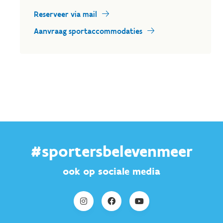
Reserveer via mail
Aanvraag sportaccommodaties
#sportersbelevenmeer
ook op sociale media