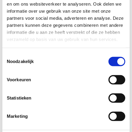
en om ons websiteverkeer te analyseren. Ook delen we
Reserveer een
informatie over uw gebruik van onze site met onze
polyvalent
partners voor social media, adverteren en analyse. Deze
terrein
partners kunnen deze gegevens combineren met andere
informatie die u aan ze heeft verstrekt of die ze hebben
verzameld op basis van uw gebruik van hun services.
Toestemmingsselectie
Noodzakelijk
Voorkeuren
Statistieken
Marketing