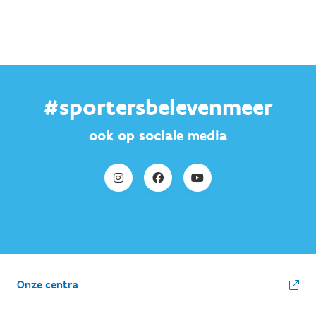
#sportersbelevenmeer
ook op sociale media
Onze centra