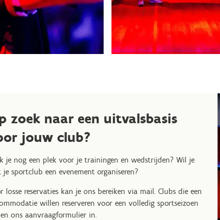
p zoek naar een uitvalsbasis
oor jouw club?
k je nog een plek voor je trainingen en wedstrijden? Wil je
 je sportclub een evenement organiseren?
r losse reservaties kan je ons bereiken via mail. Clubs die een
ommodatie willen reserveren voor een volledig sportseizoen
len ons aanvraagformulier in.