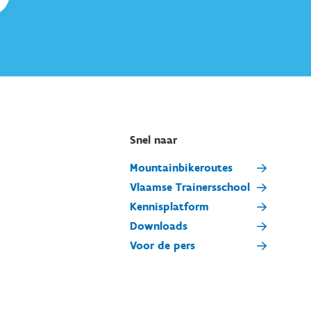
Snel naar
Mountainbikeroutes
Vlaamse Trainersschool
Kennisplatform
Downloads
Voor de pers