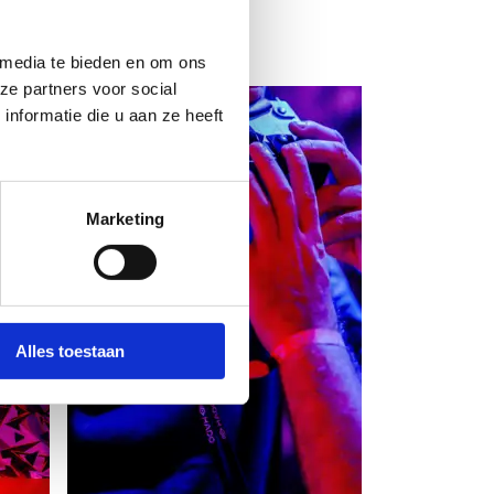
 media te bieden en om ons
ze partners voor social
nformatie die u aan ze heeft
Marketing
Alles toestaan