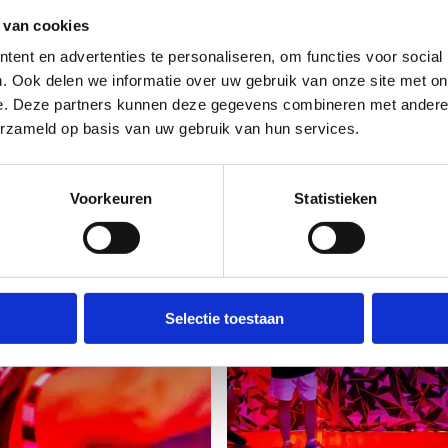
 van cookies
ent en advertenties te personaliseren, om functies voor social
. Ook delen we informatie over uw gebruik van onze site met on
e. Deze partners kunnen deze gegevens combineren met andere i
erzameld op basis van uw gebruik van hun services.
Voorkeuren
Statistieken
Selectie toestaan