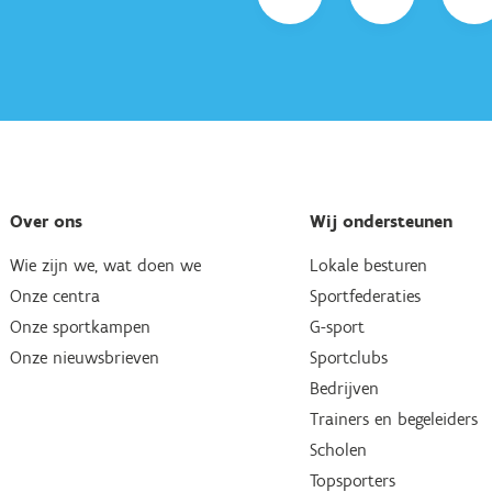
Over ons
Wij ondersteunen
Wie zijn we, wat doen we
Lokale besturen
Onze centra
Sportfederaties
Onze sportkampen
G-sport
Onze nieuwsbrieven
Sportclubs
Bedrijven
Trainers en begeleiders
Scholen
Topsporters