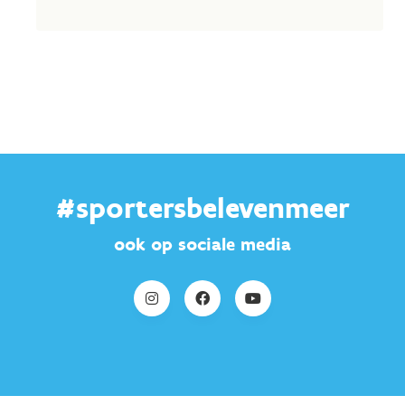
#sportersbelevenmeer
ook op sociale media