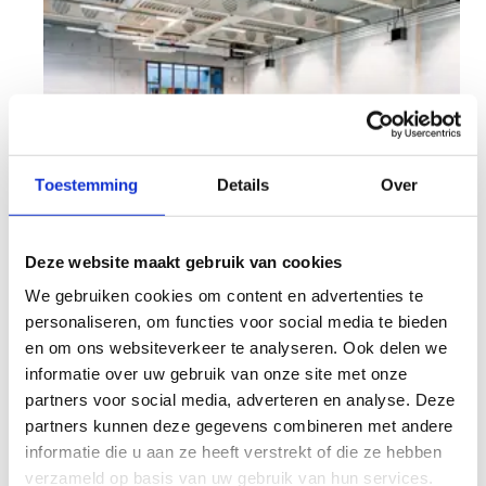
Toestemming
Details
Over
Deze website maakt gebruik van cookies
We gebruiken cookies om content en advertenties te
personaliseren, om functies voor social media te bieden
en om ons websiteverkeer te analyseren. Ook delen we
informatie over uw gebruik van onze site met onze
partners voor social media, adverteren en analyse. Deze
partners kunnen deze gegevens combineren met andere
informatie die u aan ze heeft verstrekt of die ze hebben
verzameld op basis van uw gebruik van hun services.