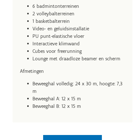
6 badmintonterreinen
2 volleybalterreinen
1 basketbalterrein
Video- en geluidsinstallatie
PU punt-elastische vloer
Interactieve klimwand
Cubes voor freerunning
Lounge met draadloze beamer en scherm
Afmetingen
Beweeghal volledig: 24 x 30 m, hoogte: 7,3
m
Beweeghal A: 12 x 15 m
Beweeghal B: 12 x 15 m