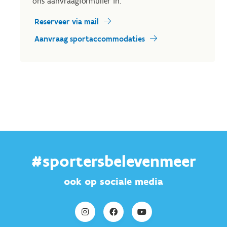
ons aanvraagformulier in.
Reserveer via mail
Aanvraag sportaccommodaties
#sportersbelevenmeer
ook op sociale media