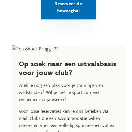
Reserveer de
beweeghal
Op zoek naar een uitvalsbasis
voor jouw club?
Zoek je nog een plek voor je trainingen en
wedstrijden? Wil je met je sportclub een
evenement organiseren?
Voor losse reservaties kan je ons bereiken via
mail. Clubs die een accommodatie willen
reserveren voor een volledig sportseizoen vullen