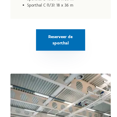
Sporthal C (1/3): 18 x 36 m
Reserveer de
sporthal