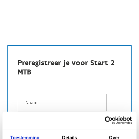
Preregistreer je voor Start 2
MTB
Toestemming
Details
Over