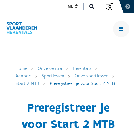
NL
Home
Onze centra
Herentals
Aanbod
Sportlessen
Onze sportlessen
Start 2 MTB
Preregistreer je voor Start 2 MTB
Preregistreer je
voor Start 2 MTB