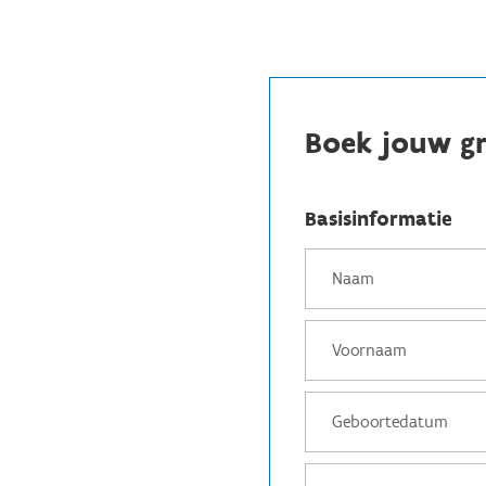
Boek jouw gr
Basisinformatie