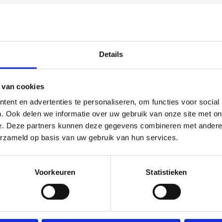
Details
 van cookies
ent en advertenties te personaliseren, om functies voor social
. Ook delen we informatie over uw gebruik van onze site met on
e. Deze partners kunnen deze gegevens combineren met andere i
erzameld op basis van uw gebruik van hun services.
tot 14.00 uur
Voorkeuren
Statistieken