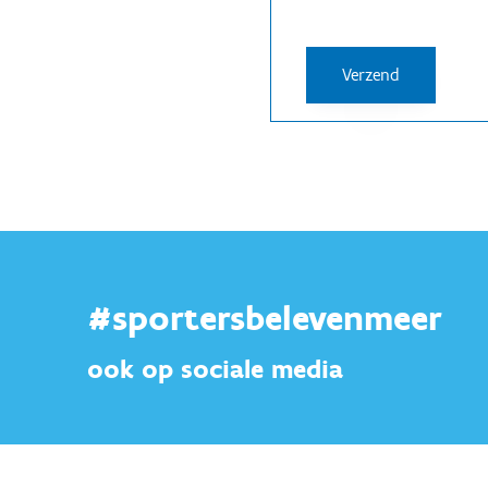
#sportersbelevenmeer
ook op sociale media