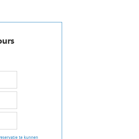
ours
reservatie te kunnen