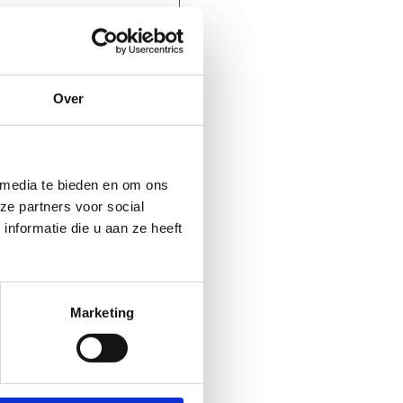
Over
 media te bieden en om ons
ze partners voor social
nformatie die u aan ze heeft
Marketing