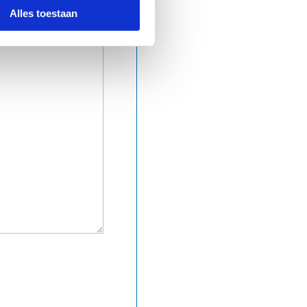
Alles toestaan