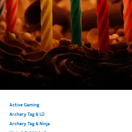
Active Gaming
Archery Tag & LÜ
Archery Tag & Ninja