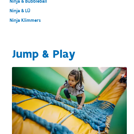
Ninja & Bubbleball
Ninja & LÜ
Ninja Klimmers
Jump & Play