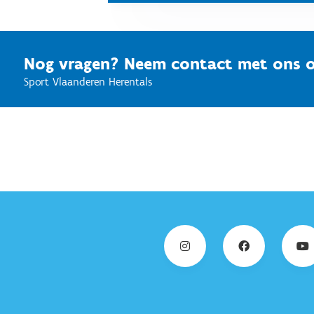
Nog vragen? Neem contact met ons 
Sport Vlaanderen Herentals