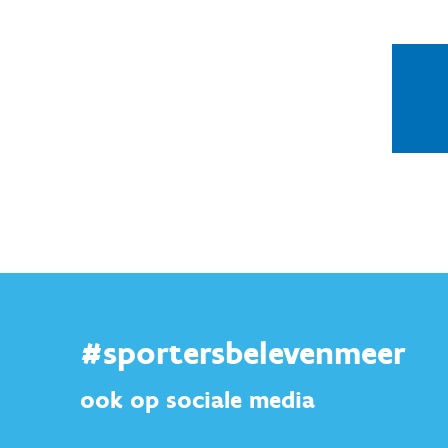
#sportersbelevenmeer
ook op sociale media