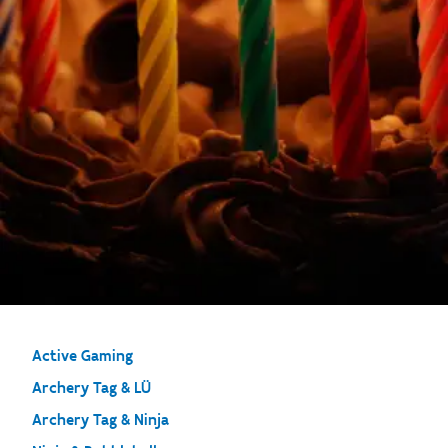
Active Gaming
Archery Tag & LÜ
Archery Tag & Ninja