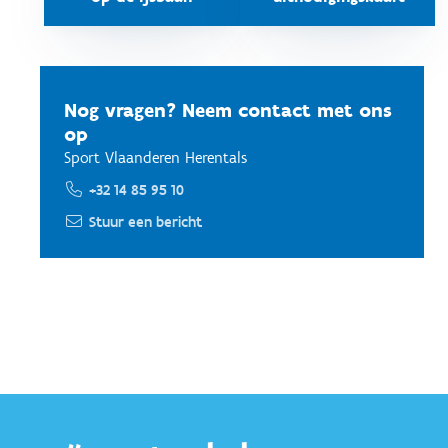
Nog vragen? Neem contact met ons
op
Sport Vlaanderen Herentals
+32 14 85 95 10
Stuur een bericht