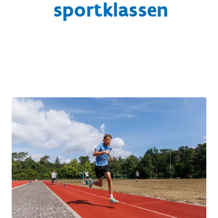
sportklassen