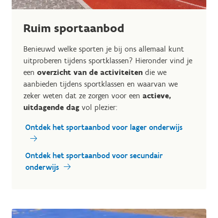
Ruim sportaanbod
Benieuwd welke sporten je bij ons allemaal kunt
uitproberen tijdens sportklassen? Hieronder vind je
een
overzicht van de activiteiten
die we
aanbieden tijdens sportklassen en waarvan we
zeker weten dat ze zorgen voor een
actieve,
uitdagende dag
vol plezier:
Ontdek het sportaanbod voor lager onderwijs
Ontdek het sportaanbod voor secundair
onderwijs