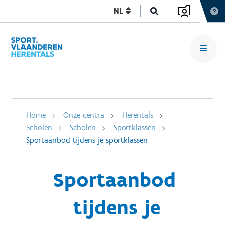
NL
Home
Onze centra
Herentals
Scholen
Scholen
Sportklassen
Sportaanbod tijdens je sportklassen
Sportaanbod
tijdens je