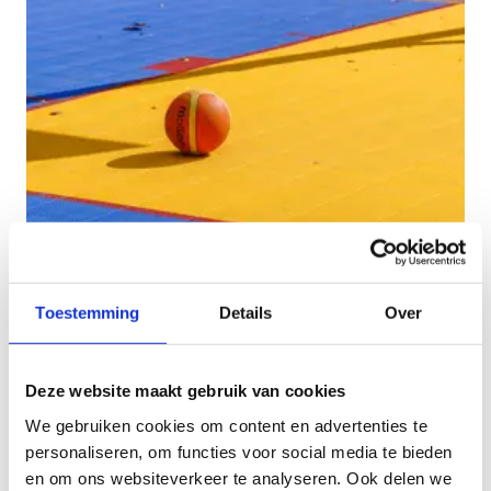
Toestemming
Details
Over
Deze website maakt gebruik van cookies
We gebruiken cookies om content en advertenties te
personaliseren, om functies voor social media te bieden
en om ons websiteverkeer te analyseren. Ook delen we