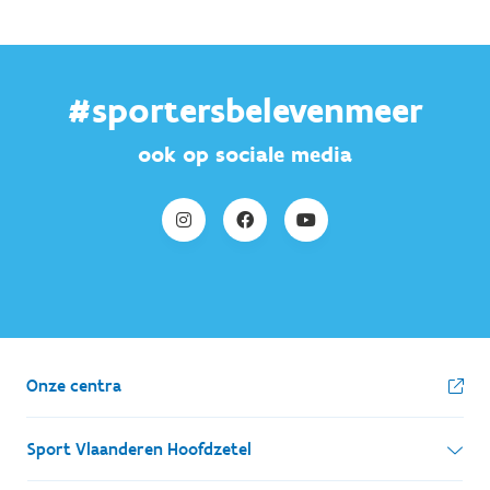
#sportersbelevenmeer
ook op sociale media
Onze centra
Sport Vlaanderen Hoofdzetel