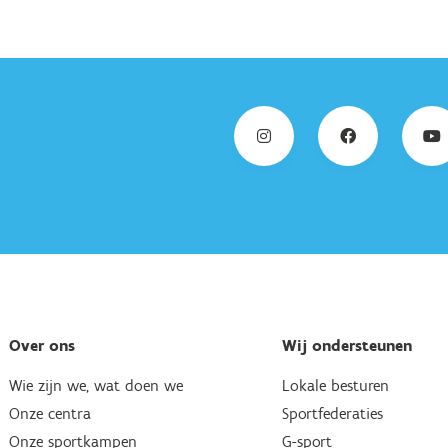
Over ons
Wij ondersteunen
Wie zijn we, wat doen we
Lokale besturen
Onze centra
Sportfederaties
Onze sportkampen
G-sport