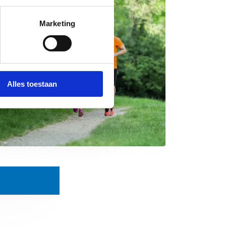
Marketing
Alles toestaan