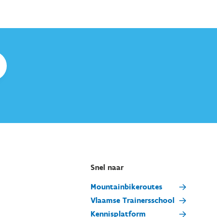
Snel naar
Mountainbikeroutes
Vlaamse Trainersschool
Kennisplatform