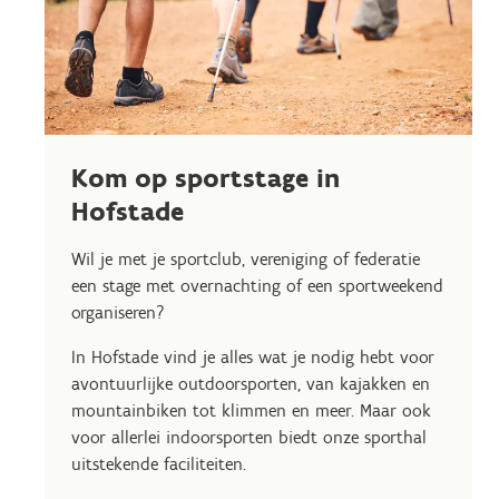
Kom op sportstage in
Hofstade
Wil je met je sportclub, vereniging of federatie
een stage met overnachting of een sportweekend
organiseren?
In Hofstade vind je alles wat je nodig hebt voor
avontuurlijke outdoorsporten, van kajakken en
mountainbiken tot klimmen en meer. Maar ook
voor allerlei indoorsporten biedt onze sporthal
uitstekende faciliteiten.