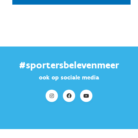
#sportersbelevenmeer
ook op sociale media