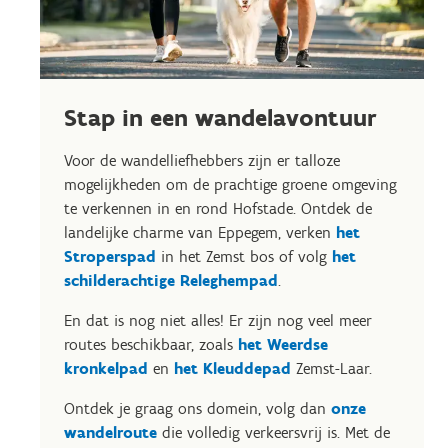
Stap in een wandelavontuur
Voor de wandelliefhebbers zijn er talloze
mogelijkheden om de prachtige groene omgeving
te verkennen in en rond Hofstade. Ontdek de
landelijke charme van Eppegem, verken
het
Stroperspad
in het Zemst bos of volg
het
schilderachtige Releghempad
.
En dat is nog niet alles! Er zijn nog veel meer
routes beschikbaar, zoals
het Weerdse
kronkelpad
en
het Kleuddepad
Zemst-Laar.
Ontdek je graag ons domein, volg dan
onze
wandelroute
die volledig verkeersvrij is. Met de