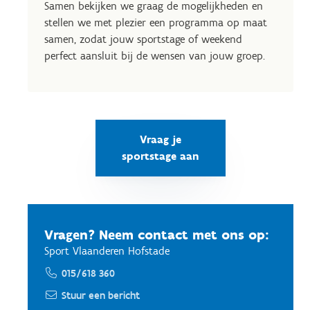
Samen bekijken we graag de mogelijkheden en
stellen we met plezier een programma op maat
samen, zodat jouw sportstage of weekend
perfect aansluit bij de wensen van jouw groep.
Vraag je
sportstage aan
Vragen? Neem contact met ons op:
Sport Vlaanderen Hofstade
015/618 360
Stuur een bericht