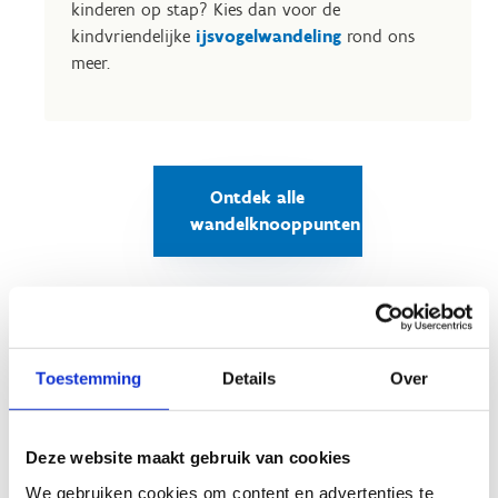
kinderen op stap? Kies dan voor de
kindvriendelijke
ijsvogelwandeling
rond ons
meer.
Ontdek alle
wandelknooppunten
Toestemming
Details
Over
Deze website maakt gebruik van cookies
We gebruiken cookies om content en advertenties te