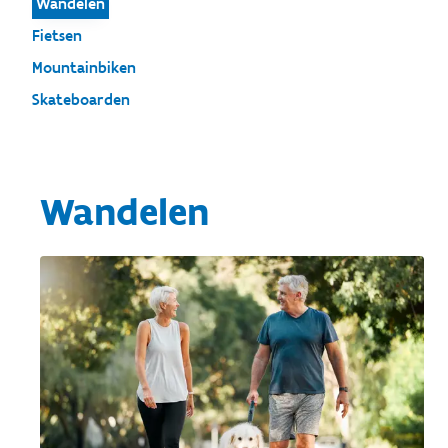
Wandelen
Fietsen
Mountainbiken
Skateboarden
Wandelen