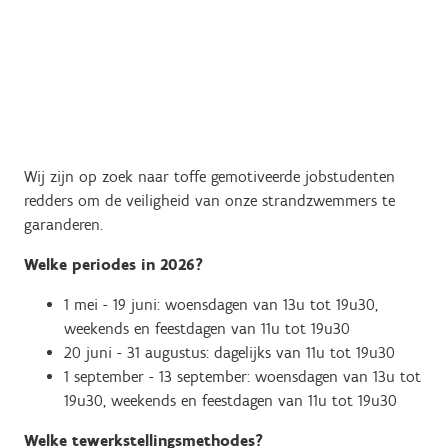
Wij zijn op zoek naar toffe gemotiveerde jobstudenten
redders om de veiligheid van onze strandzwemmers te
garanderen.
Welke periodes in 2026?
1 mei - 19 juni: woensdagen van 13u tot 19u30,
weekends en feestdagen van 11u tot 19u30
20 juni - 31 augustus: dagelijks van 11u tot 19u30
1 september - 13 september: woensdagen van 13u tot
19u30, weekends en feestdagen van 11u tot 19u30
Welke tewerkstellingsmethodes?