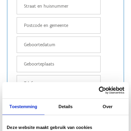
Toestemming
Details
Over
Deze website maakt gebruik van cookies