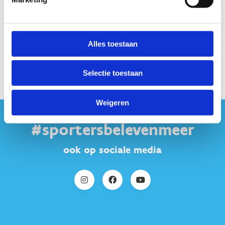
Alles toestaan
Selectie toestaan
Weigeren
#sportersbelevenmeer
ook op sociale media