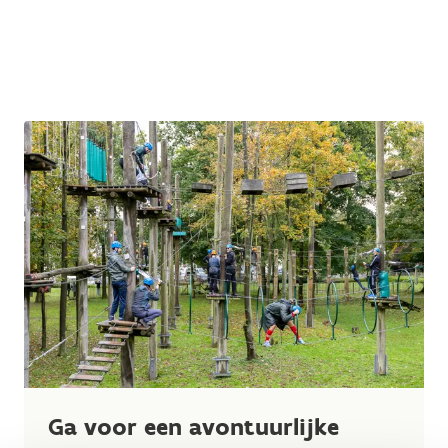
Ga voor een avontuurlijke