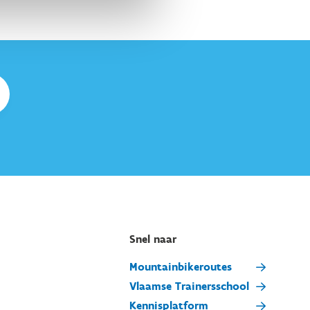
Snel naar
Mountainbikeroutes
Vlaamse Trainersschool
Kennisplatform