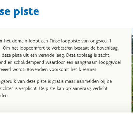
se piste
r het domein loopt een Finse looppiste van ongeveer 1
 Om het loopcomfort te verbeteren bestaat de bovenlaag
 deze piste uit een verende laag. Deze toplaag is zacht,
end en schokdempend waardoor een aangenaam loopgevoel
reëerd wordt. Bovendien voorkomt het blessures.
 gebruik van deze piste is gratis maar aanmelden bij de
zichter is verplicht. De piste kan op aanvraag verlicht
den.