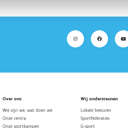
Over ons
Wij ondersteunen
Wie zijn we, wat doen we
Lokale besturen
Onze centra
Sportfederaties
Onze sportkampen
G-sport