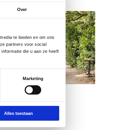
Over
 media te bieden en om ons
ze partners voor social
nformatie die u aan ze heeft
Marketing
Alles toestaan