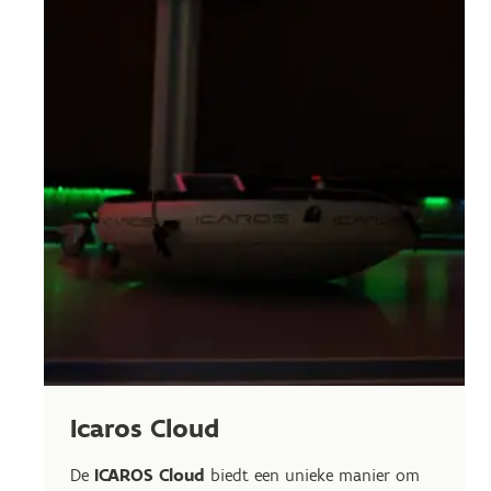
Icaros Cloud
De
ICAROS Cloud
biedt een unieke manier om