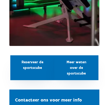
Reserveer de
Meer weten
sportscube
over de
sportscube
Contacteer ons voor meer info