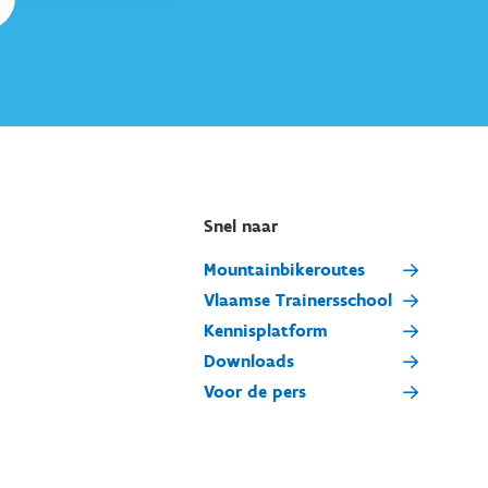
Snel naar
Mountainbikeroutes
Vlaamse Trainersschool
Kennisplatform
Downloads
Voor de pers