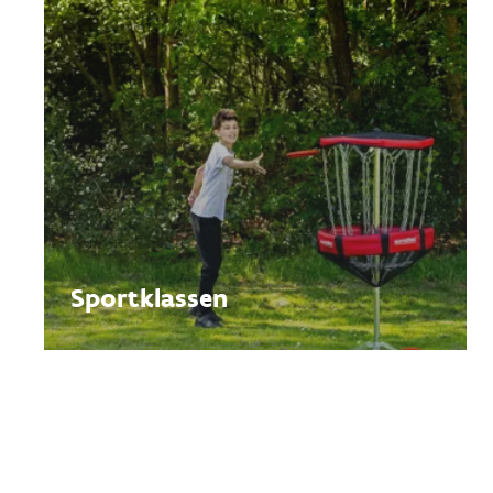
Sportklassen