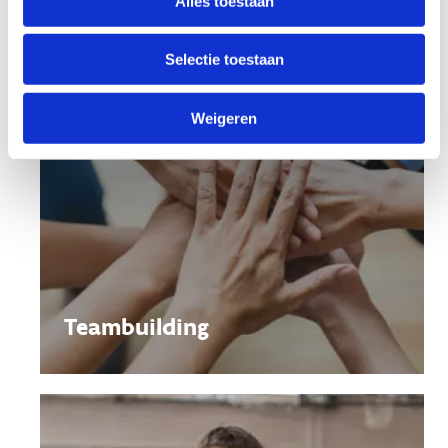
Alles toestaan
Selectie toestaan
Weigeren
Teambuilding