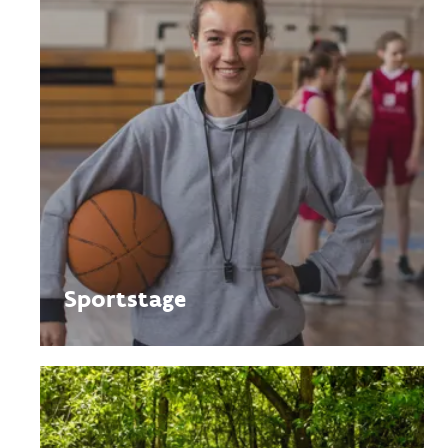
Sportstage