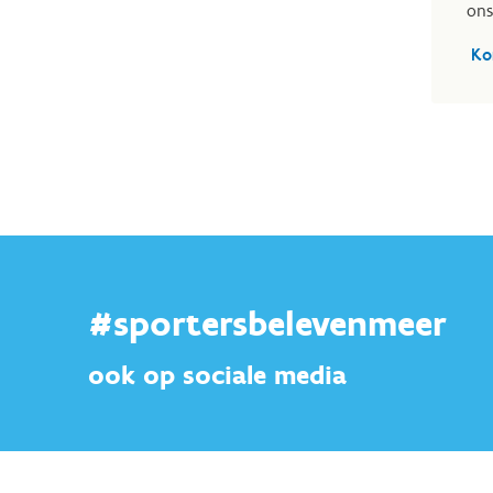
ons
Ko
#sportersbelevenmeer
ook op sociale media