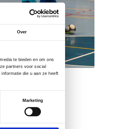
Over
 media te bieden en om ons
ze partners voor social
nformatie die u aan ze heeft
Marketing