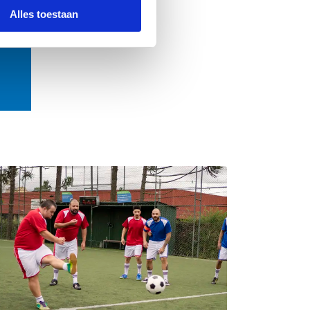
Alles toestaan