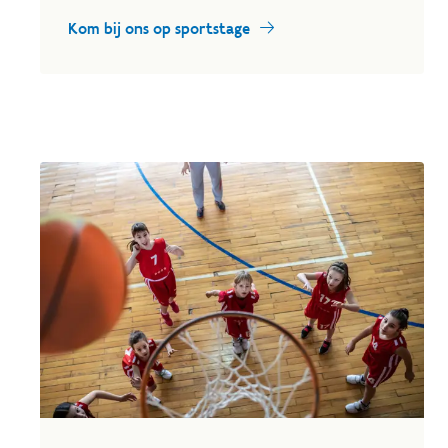
Kom bij ons op sportstage