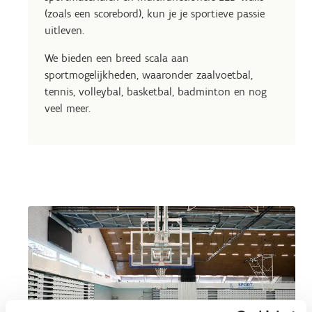
(zoals een scorebord), kun je je sportieve passie
uitleven.
We bieden een breed scala aan
sportmogelijkheden, waaronder zaalvoetbal,
tennis, volleybal, basketbal, badminton en nog
veel meer.