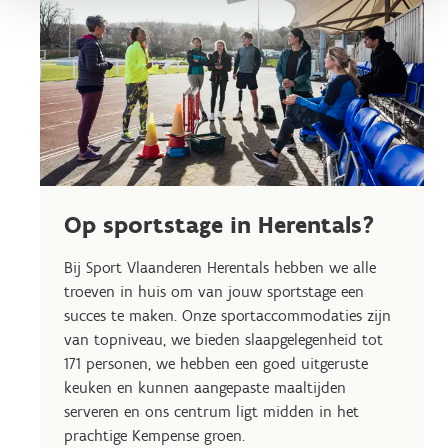
Op sportstage in Herentals?
Bij Sport Vlaanderen Herentals hebben we alle
troeven in huis om van jouw sportstage een
succes te maken. Onze sportaccommodaties zijn
van topniveau, we bieden slaapgelegenheid tot
171 personen, we hebben een goed uitgeruste
keuken en kunnen aangepaste maaltijden
serveren en ons centrum ligt midden in het
prachtige Kempense groen.