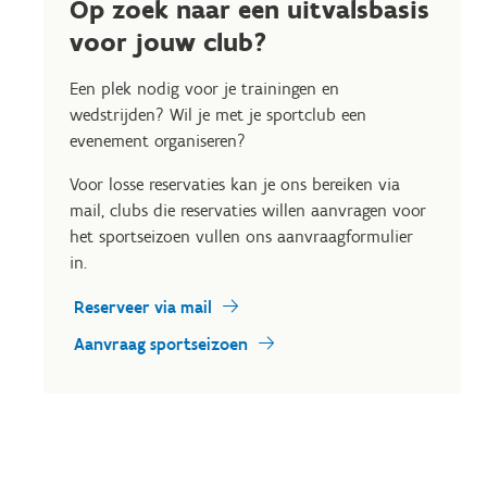
Op zoek naar een uitvalsbasis
voor jouw club?
Een plek nodig voor je trainingen en
wedstrijden? Wil je met je sportclub een
evenement organiseren?
Voor losse reservaties kan je ons bereiken via
mail, clubs die reservaties willen aanvragen voor
het sportseizoen vullen ons aanvraagformulier
in.
Reserveer via mail
Aanvraag sportseizoen