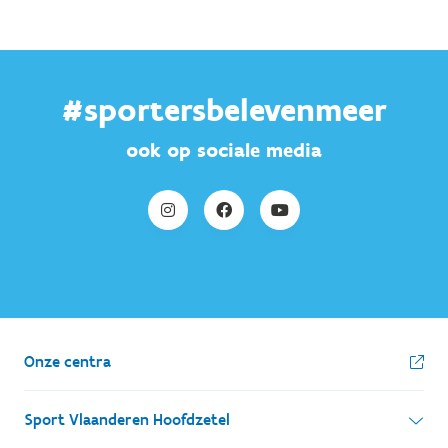
#sportersbelevenmeer
ook op sociale media
Onze centra
Sport Vlaanderen Hoofdzetel