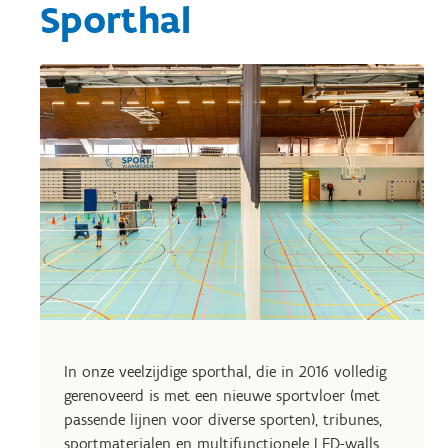
Sporthal
In onze veelzijdige sporthal, die in 2016 volledig
gerenoveerd is met een nieuwe sportvloer (met
passende lijnen voor diverse sporten), tribunes,
sportmaterialen en multifunctionele LED-walls