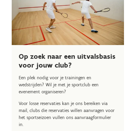
Op zoek naar een uitvalsbasis
voor jouw club?
Een plek nodig voor je trainingen en
wedstrijden? Wil je met je sportclub een
evenement organiseren?
Voor losse reservaties kan je ons bereiken via
mail, clubs die reservaties willen aanvragen voor
het sportseizoen vullen ons aanvraagformulier
in.