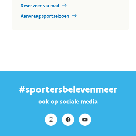
Reserveer via mail
Aanvraag sportseizoen
#sportersbelevenmeer
ook op sociale media