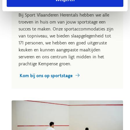
Op sportstage in Herentals?
Bij Sport Vlaanderen Herentals hebben we alle
troeven in huis om van jouw sportstage een
succes te maken. Onze sportaccommodaties zijn
van topniveau, we bieden slaapgelegenheid tot
171 personen, we hebben een goed uitgeruste
keuken en kunnen aangepaste maaltijden
serveren en ons centrum ligt midden in het
prachtige Kempense groen.
Kom bij ons op sportstage