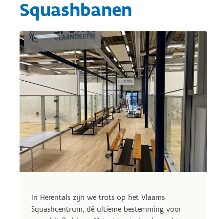
Squashbanen
In Herentals zijn we trots op het Vlaams
Squashcentrum, dé ultieme bestemming voor