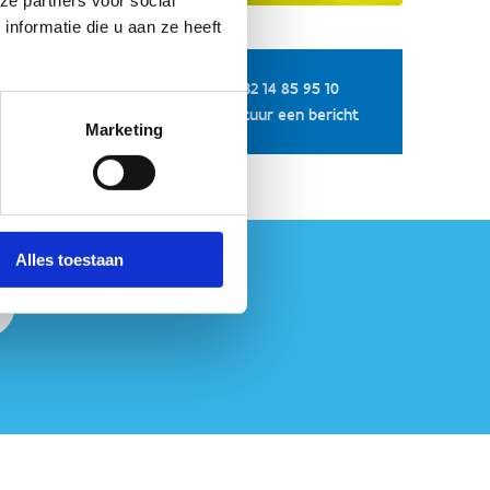
nformatie die u aan ze heeft
+32 14 85 95 10
Stuur een bericht
Marketing
Alles toestaan