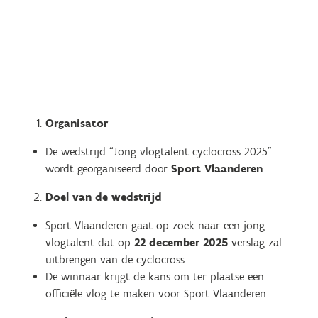
Organisator
De wedstrijd “Jong vlogtalent cyclocross 2025”
wordt georganiseerd door
Sport Vlaanderen
.
Doel van de wedstrijd
Sport Vlaanderen gaat op zoek naar een jong
vlogtalent dat op
22 december 2025
verslag zal
uitbrengen van de cyclocross.
De winnaar krijgt de kans om ter plaatse een
officiële vlog te maken voor Sport Vlaanderen.