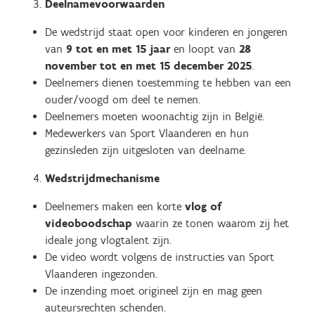
Deelnamevoorwaarden
De wedstrijd staat open voor kinderen en jongeren
van
9 tot en met 15 jaar
en loopt van
28
november tot en met 15 december 2025
.
Deelnemers dienen toestemming te hebben van een
ouder/voogd om deel te nemen.
Deelnemers moeten woonachtig zijn in België.
Medewerkers van Sport Vlaanderen en hun
gezinsleden zijn uitgesloten van deelname.
Wedstrijdmechanisme
Deelnemers maken een korte
vlog of
videoboodschap
waarin ze tonen waarom zij het
ideale jong vlogtalent zijn.
De video wordt volgens de instructies van Sport
Vlaanderen ingezonden.
De inzending moet origineel zijn en mag geen
auteursrechten schenden.