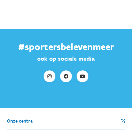
#sportersbelevenmeer
ook op sociale media
Onze centra