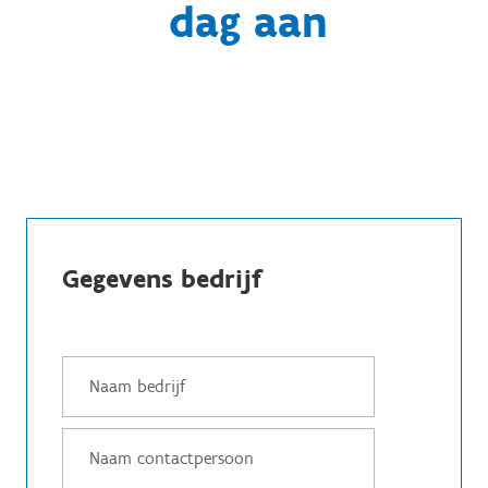
dag aan
Gegevens bedrijf