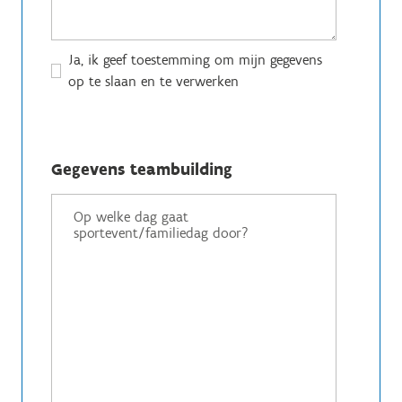
Ja, ik geef toestemming om mijn gegevens
op te slaan en te verwerken
Gegevens teambuilding