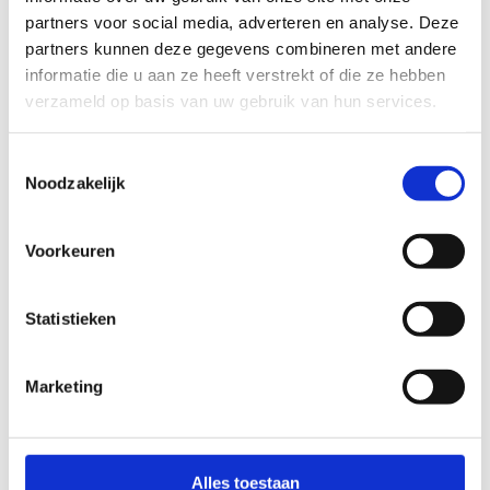
partners voor social media, adverteren en analyse. Deze
partners kunnen deze gegevens combineren met andere
informatie die u aan ze heeft verstrekt of die ze hebben
verzameld op basis van uw gebruik van hun services.
Toestemmingsselectie
Noodzakelijk
Voorkeuren
Statistieken
Marketing
Alles toestaan