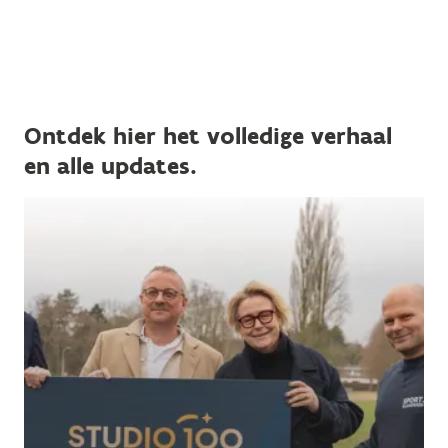
Ontdek hier het volledige verhaal
en alle updates.