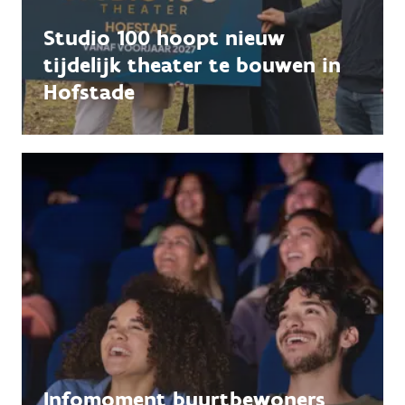
Studio 100 hoopt nieuw
tijdelijk theater te bouwen in
Hofstade
Infomoment buurtbewoners