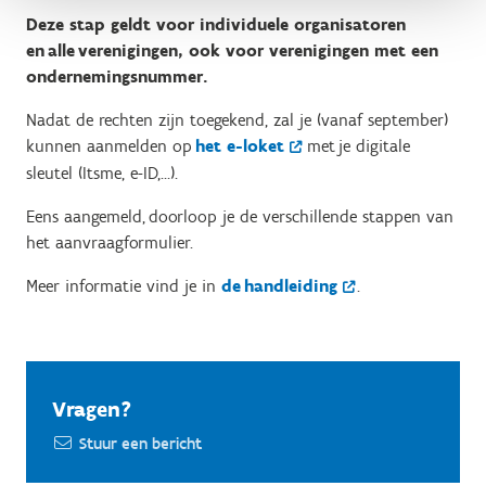
Deze stap geldt voor individuele organisatoren
en alle verenigingen, ook voor verenigingen met een
ondernemingsnummer.
Nadat de rechten zijn toegekend, zal je (vanaf september)
kunnen aanmelden op
het e-loket
met je digitale
sleutel (Itsme, e-ID,…).
Eens aangemeld, doorloop je de verschillende stappen van
het aanvraagformulier.
Meer informatie vind je in
de handleiding
.
Vragen?
Stuur een bericht