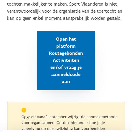
tochten makkelijker te maken. Sport Vlaanderen is niet
verantwoordelijk voor de organisatie van de toertocht en
kan op geen enkel moment aansprakelijk worden gesteld.
Open het
platform
Routegebonden
Activiteiten
en/of vraag je
aanmeldcode
aan
Opgelet! Vanaf september wijzigt de aanmeldmethode
voor organisatoren. Ontdek hieronder hoe je je
vereniging op deze wijziging kan voorbereiden.