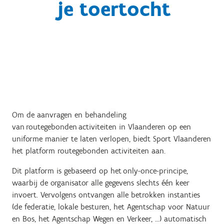
je toertocht
Om de aanvragen en behandeling
van routegebonden activiteiten in Vlaanderen op een
uniforme manier te laten verlopen, biedt Sport Vlaanderen
het platform routegebonden activiteiten aan.
Dit platform is gebaseerd op het only-once-principe,
waarbij de organisator alle gegevens slechts één keer
invoert. Vervolgens ontvangen alle betrokken instanties
(de federatie, lokale besturen, het Agentschap voor Natuur
en Bos, het Agentschap Wegen en Verkeer, …) automatisch