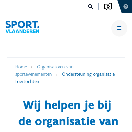
Home
Organisatoren van
sportevenementen
Ondersteuning organisatie
toertochten
Wij helpen je bij
de organisatie van