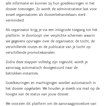
alle informatie en kunnen zij hun goedkeuringen in het
dossier toevoegen. Zo wordt de administratieve last voor
zowel organisatoren als dossierbehandelaars sterk
verminderd.
Als organisator krijg je via een inlogcode toegang tot het
platform. Je doorloopt vier verplichte schermen waarin
we gegevens opvragen over de organisator, de tocht, de
verschillende routes en de publicatie van je tocht op
verschillende promotiekanalen.
Zodra deze stappen volledig zijn ingevuld, wordt je
aanvraag automatisch doorgestuurd naar de
betrokken instanties.
Goedkeuringen en machtigingen worden automatisch in
het dossier opgeladen. We houden je steeds via mail op de
hoogte van de status van jouw dossier.
We voorzien dit platform om de aanvraagprocedure van