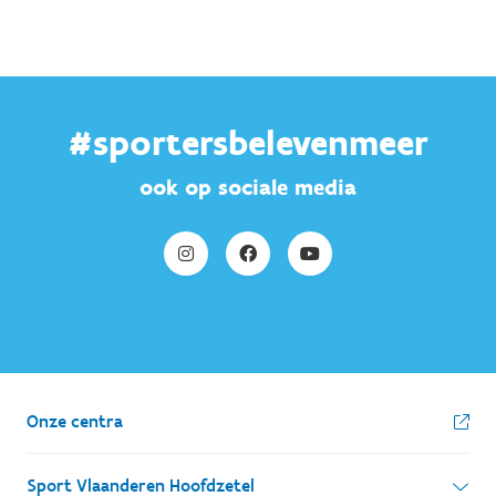
#sportersbelevenmeer
ook op sociale media
Onze centra
Sport Vlaanderen Hoofdzetel