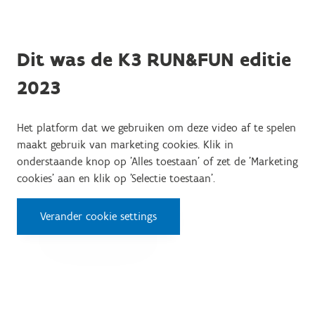
Dit was de K3 RUN&FUN editie
2023
Het platform dat we gebruiken om deze video af te spelen
maakt gebruik van marketing cookies. Klik in
onderstaande knop op 'Alles toestaan' of zet de 'Marketing
cookies' aan en klik op 'Selectie toestaan'.
Verander cookie settings