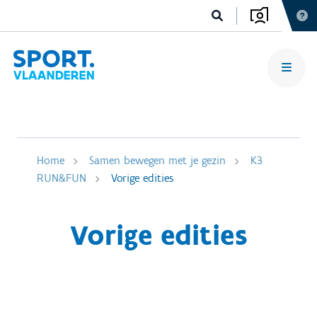
Home
Samen bewegen met je gezin
K3
RUN&FUN
Vorige edities
Vorige edities