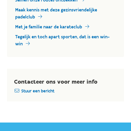
Maak kennis met deze gezinsvriendelijke
padelclub
Met je familie naar de karateclub
Tegelijk en toch apart sporten, dat is een win-
win
Contacteer ons voor meer info
Stuur een bericht