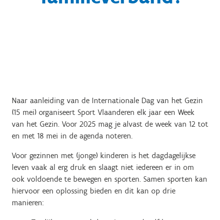
Naar aanleiding van de Internationale Dag van het Gezin
(15 mei) organiseert Sport Vlaanderen elk jaar een Week
van het Gezin. Voor 2025 mag je alvast de week van 12 tot
en met 18 mei in de agenda noteren.
Voor gezinnen met (jonge) kinderen is het dagdagelijkse
leven vaak al erg druk en slaagt niet iedereen er in om
ook voldoende te bewegen en sporten. Samen sporten kan
hiervoor een oplossing bieden en dit kan op drie
manieren: