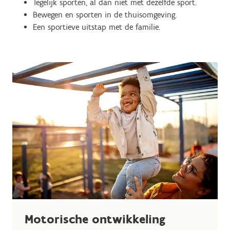
Tegelijk sporten, al dan niet met dezelfde sport.
Bewegen en sporten in de thuisomgeving.
Een sportieve uitstap met de familie.
Motorische ontwikkeling