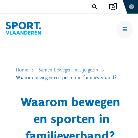
Home
Samen bewegen met je gezin
Waarom bewegen en sporten in familieverband?
Waarom bewegen
en sporten in
familieverband?