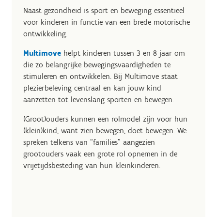
Naast gezondheid is sport en beweging essentieel
voor kinderen in functie van een brede motorische
ontwikkeling.
Multimove
helpt kinderen tussen 3 en 8 jaar om
die zo belangrijke bewegingsvaardigheden te
stimuleren en ontwikkelen. Bij Multimove staat
plezierbeleving centraal en kan jouw kind
aanzetten tot levenslang sporten en bewegen.
(Groot)ouders kunnen een rolmodel zijn voor hun
(klein)kind, want zien bewegen, doet bewegen. We
spreken telkens van “families” aangezien
grootouders vaak een grote rol opnemen in de
vrijetijdsbesteding van hun kleinkinderen.