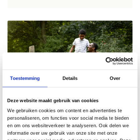
Toestemming
Details
Over
Deze website maakt gebruik van cookies
We gebruiken cookies om content en advertenties te
Verbondenheid
personaliseren, om functies voor social media te bieden
en om ons websiteverkeer te analyseren. Ook delen we
Doel is om sportdiensten, sportfederaties en
informatie over uw gebruik van onze site met onze
sportclubs (nog) meer te laten inzetten op bewegen