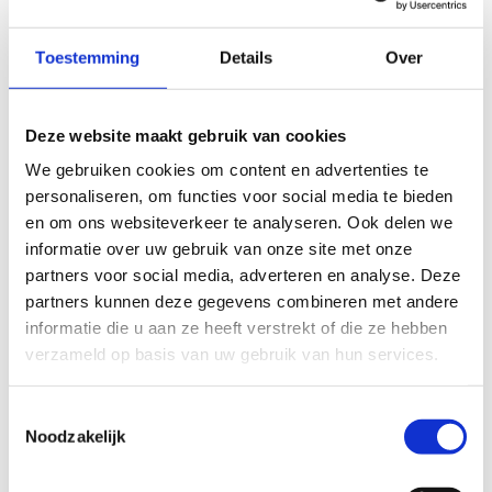
Toestemming
Details
Over
Deze website maakt gebruik van cookies
We gebruiken cookies om content en advertenties te
personaliseren, om functies voor social media te bieden
en om ons websiteverkeer te analyseren. Ook delen we
informatie over uw gebruik van onze site met onze
partners voor social media, adverteren en analyse. Deze
partners kunnen deze gegevens combineren met andere
informatie die u aan ze heeft verstrekt of die ze hebben
verzameld op basis van uw gebruik van hun services.
Toestemmingsselectie
Europese week van de sport
Noodzakelijk