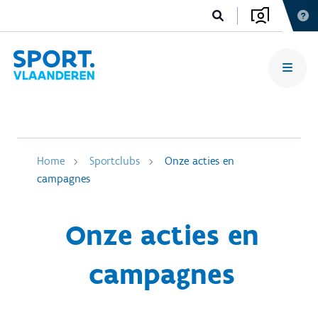
Home
Sportclubs
Onze acties en
campagnes
Onze acties en
campagnes