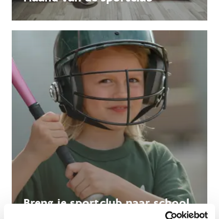
Breng je sportclub naar school