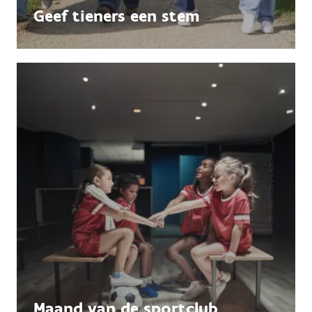
Geef tieners een stem
Maand van de sportclub