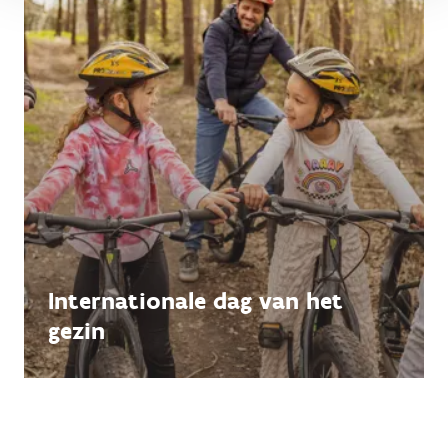
Internationale dag van het
gezin