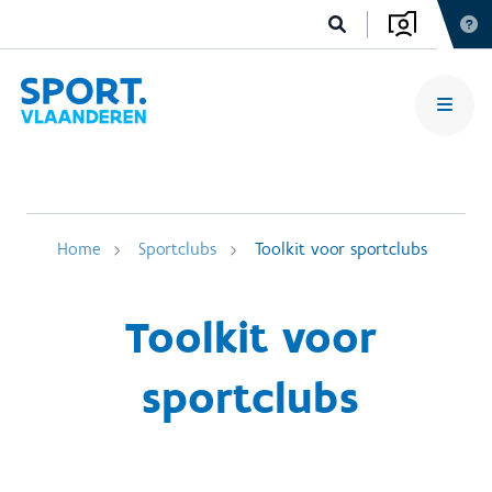
Home
Sportclubs
Toolkit voor sportclubs
Toolkit voor
sportclubs