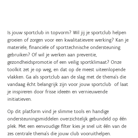
Is jouw sportclub in topvorm? Wil jij je sportclub helpen
groeien of zorgen voor een kwalitatievere werking? Kan je
materiële, financiële of sporttechnische ondersteuning
gebruiken? Of wil je werken aan preventie,
gezondheidspromotie of een veilig sportklimaat? Onze
toolkit zet je op weg, en dat op de meest uiteenlopende
vlakken. Ga als sportclub aan de slag met de thema’s die
vandaag écht belangrijk zijn voor jouw sportclub of laat
je inspireren door frisse ideeën en vernieuwende
initiatieven.
Op dit platform vind je slimme tools en handige
ondersteuningsmiddelen overzichtelijk gebundeld op één
plek. Met een eenvoudige filter kies je snel uit één van de
zes centrale thema’s die jouw club vooruithelpen.