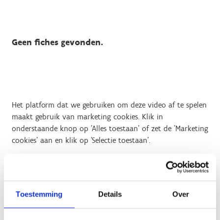
Geen fiches gevonden.
Het platform dat we gebruiken om deze video af te spelen
maakt gebruik van marketing cookies. Klik in
onderstaande knop op 'Alles toestaan' of zet de 'Marketing
cookies' aan en klik op 'Selectie toestaan'.
Verander cookie settings
Toestemming
Details
Over
Contact