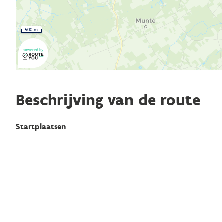
500 m
Beschrijving van de route
Startplaatsen