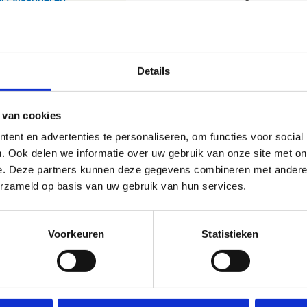
Details
 van cookies
ent en advertenties te personaliseren, om functies voor social
. Ook delen we informatie over uw gebruik van onze site met on
e. Deze partners kunnen deze gegevens combineren met andere i
erzameld op basis van uw gebruik van hun services.
Voorkeuren
Statistieken