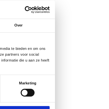
Over
 media te bieden en om ons
ze partners voor social
nformatie die u aan ze heeft
Marketing