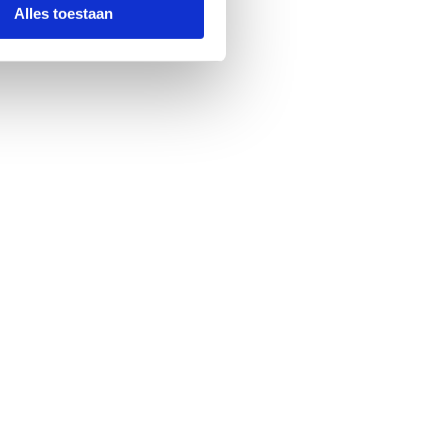
Alles toestaan