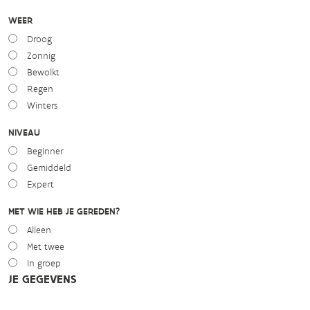
WEER
Droog
Zonnig
Bewolkt
Regen
Winters
NIVEAU
Beginner
Gemiddeld
Expert
MET WIE HEB JE GEREDEN?
Alleen
Met twee
In groep
JE GEGEVENS