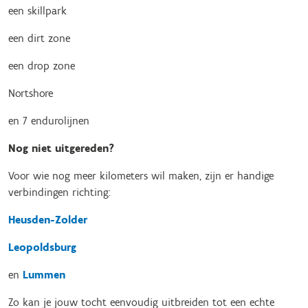
een skillpark
een dirt zone
een drop zone
Nortshore
en 7 endurolijnen
Nog niet uitgereden?
Voor wie nog meer kilometers wil maken, zijn er handige
verbindingen richting:
Heusden-Zolder
Leopoldsburg
en
Lummen
Zo kan je jouw tocht eenvoudig uitbreiden tot een echte