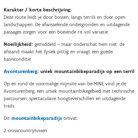
Karakter / korte beschrijving:
Deze route leidt je door bossen, langs terrils en door open
landschappen. De afwisselende ondergronden en uitdagende
passages zorgen voor een boeiende rit vol variatie.
Moeilijkheid:
gemiddeld – maar onderschat hem niet: de
afstand maakt het fysiek pittig en vraagt een goede
basisconditie
Avonturenberg
: uniek mountainbikeparadijs op een terril
Op en rond de voormalige mijnsite van be-MINE vind je de
Avonturenberg, een uniek mountainbikegebied met technische
parcoursen, spectaculaire hoogteverschillen en uitdagende
trails.
Dit
mountainbikeparadijs
omvat:
2 crosscountrylussen