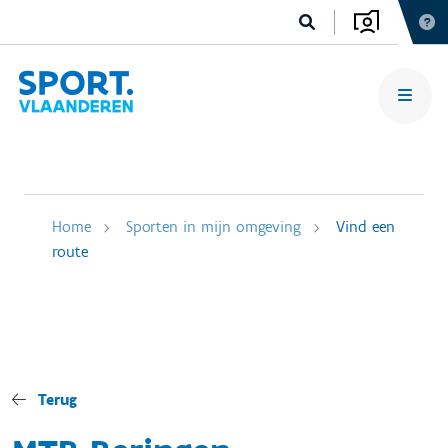
Home
Sporten in mijn omgeving
Vind een
route
Terug