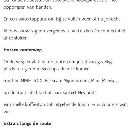
oppompen van banden.
En een watertappunt om bij te vullen voor of na je tocht
Alles is aanwezig om zorgeloos te vertrekken én comfortabel
af te sluiten.
Horeca onderweg
Onderweg en vlak bij de route kom je tal van gezellige
plekken tegen om even op adem te komen:
rond be‑MINE: TODI, Fietscafe Mijnmuseum, Mina Mensa, ...
op de route: de blokhut aan Kasteel Meylandt
Van snelle koffiestop tot uitgebreide lunch. Er is voor elk wat
wils.
Extra’s langs de route