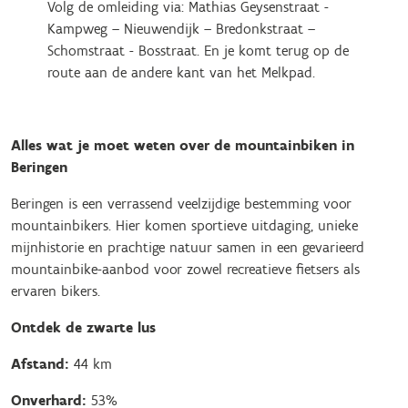
Volg de omleiding via: Mathias Geysenstraat -
Kampweg – Nieuwendijk – Bredonkstraat –
Schomstraat - Bosstraat. En je komt terug op de
route aan de andere kant van het Melkpad.
Alles wat je moet weten over de mountainbiken in
Beringen
Beringen is een verrassend veelzijdige bestemming voor
mountainbikers. Hier komen sportieve uitdaging, unieke
mijnhistorie en prachtige natuur samen in een gevarieerd
mountainbike-aanbod voor zowel recreatieve fietsers als
ervaren bikers.
Ontdek de zwarte lus
Afstand:
44 km
Onverhard:
53%