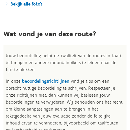
Bekijk alle foto's
Wat vond je van deze route?
Jouw beoordeling helpt de kwaliteit van de routes in kaart
te brengen en andere mountainbikers te leiden naar de
fijnste plekken.
In onze
beoordelingsrichtlijnen
vind je tips om een
oprecht nuttige beoordeling te schrijven. Respecteer je
onze richtlijnen niet, dan kunnen wij beslissen jouw
beoordelingen te verwijderen. Wij behouden ons het recht
om kleine aanpassingen aan te brengen in het
tekstgedeelte van jouw evaluatie zonder de feitelijke
inhoud ervan te veranderen, bijvoorbeeld om taalfouten
en leesbaarheid te verbeteren.​