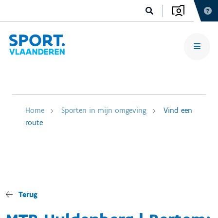
Home
Sporten in mijn omgeving
Vind een
route
Terug