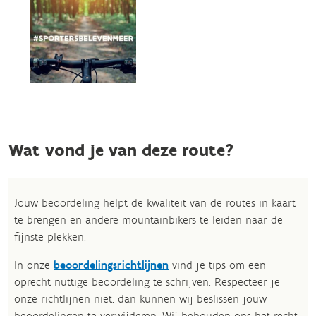
Wat vond je van deze route?
Jouw beoordeling helpt de kwaliteit van de routes in kaart
te brengen en andere mountainbikers te leiden naar de
fijnste plekken.
In onze
beoordelingsrichtlijnen
vind je tips om een
oprecht nuttige beoordeling te schrijven. Respecteer je
onze richtlijnen niet, dan kunnen wij beslissen jouw
beoordelingen te verwijderen. Wij behouden ons het recht