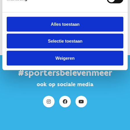
Alles toestaan
Selectie toestaan
Weigeren
#sportersbelevenmeer
ook op sociale media